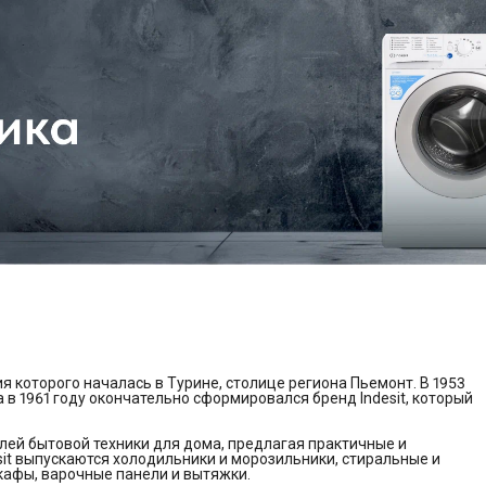
ия которого началась в Турине, столице региона Пьемонт. В 1953
 в 1961 году окончательно сформировался бренд Indesit, который
лей бытовой техники для дома, предлагая практичные и
it выпускаются холодильники и морозильники, стиральные и
афы, варочные панели и вытяжки.