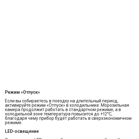
Режим «Отпуск»
Если вы собираетесь в поездку на длительный период,
активируйте режим «Отпуск» в холодильнике. Морозильная
камера продолжит работать в стандартном режиме, а в
холодильной зоне температура повысится до +12°С,
благодаря чему прибор будет работать в сверхэкономичном
режиме.
LED-освещение