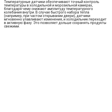
Температурные датчики обеспечивают точный контроль
температуры в холодильной и морозильной камерах,
благодаря чему снижают амплитуду температурного
колебания внутри. В случае быстрого набора тепла
(например, при частом открывании двери), датчики
мгновенно улавливают изменения, и холодильник переходит
в активную фазу. Это позволяет дольше сохранять продукты
свежими.