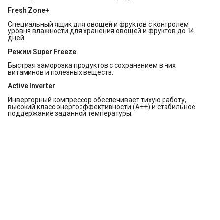
Fresh Zone+
Специальный ящик для овощей и фруктов с контролем
уровня влажности для хранения овощей и фруктов до 14
дней.
Режим Super Freeze
Быстрая заморозка продуктов с сохранением в них
витаминов и полезных веществ.
Active Inverter
Инверторный компрессор обеспечивает тихую работу,
высокий класс энергоэффективности (А++) и стабильное
поддержание заданной температуры.