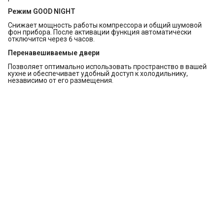
Режим GOOD NIGHT
Снижает мощность работы компрессора и общий шумовой
фон прибора. После активации функция автоматически
отключится через 6 часов.
Перенавешиваемые двери
Позволяет оптимально использовать пространство в вашей
кухне и обеспечивает удобный доступ к холодильнику,
независимо от его размещения.