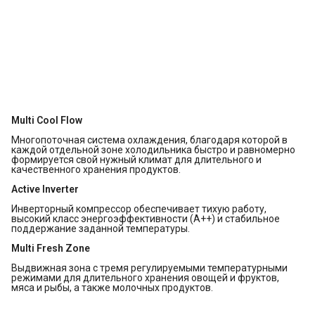
Multi Cool Flow
Многопоточная система охлаждения, благодаря которой в
каждой отдельной зоне холодильника быстро и равномерно
формируется свой нужный климат для длительного и
качественного хранения продуктов.
Active Inverter
Инверторный компрессор обеспечивает тихую работу,
высокий класс энергоэффективности (А++) и стабильное
поддержание заданной температуры.
Multi Fresh Zone
Выдвижная зона с тремя регулируемыми температурными
режимами для длительного хранения овощей и фруктов,
мяса и рыбы, а также молочных продуктов.