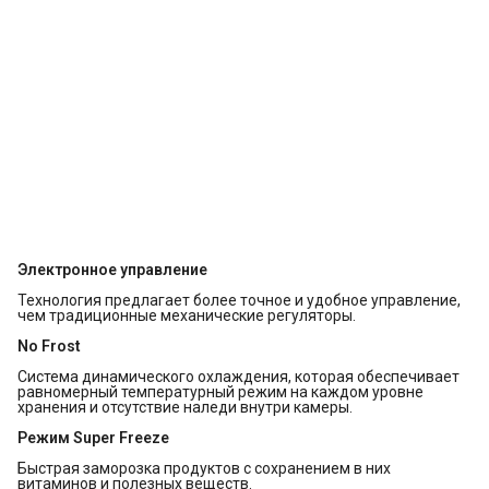
Электронное управление
Технология предлагает более точное и удобное управление,
чем традиционные механические регуляторы.
No Frost
Система динамического охлаждения, которая обеспечивает
равномерный температурный режим на каждом уровне
хранения и отсутствие наледи внутри камеры.
Режим Super Freeze
Быстрая заморозка продуктов с сохранением в них
витаминов и полезных веществ.