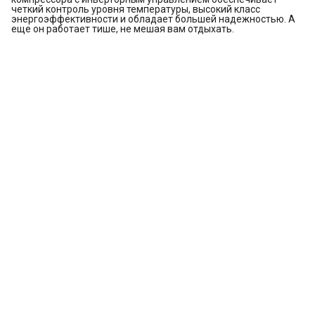
четкий контроль уровня температуры, высокий класс
энергоэффективности и обладает большей надежностью. А
еще он работает тише, не мешая вам отдыхать.