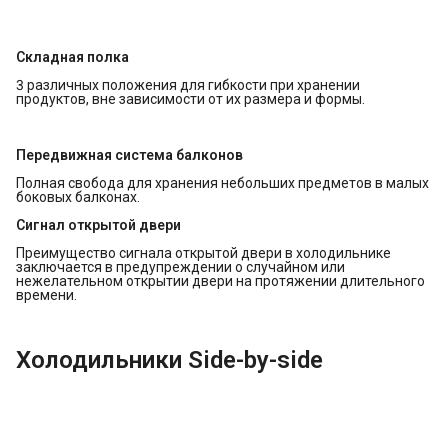
Складная полка
3 различных положения для гибкости при хранении
продуктов, вне зависимости от их размера и формы.
Передвижная система балконов
Полная свобода для хранения небольших предметов в малых
боковых балконах.
Сигнал открытой двери
Преимущество сигнала открытой двери в холодильнике
заключается в предупреждении о случайном или
нежелательном открытии двери на протяжении длительного
времени.
Холодильники Side-by-side