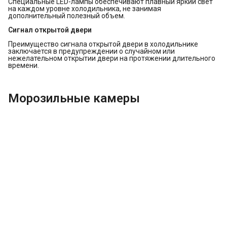
Специальные LED-лампы обеспечивают плавный яркий свет
на каждом уровне холодильника, не занимая
дополнительный полезный объем.
Сигнал открытой двери
Преимущество сигнала открытой двери в холодильнике
заключается в предупреждении о случайном или
нежелательном открытии двери на протяжении длительного
времени.
Морозильные камеры