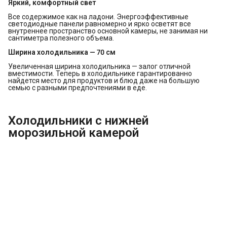
Яркий, комфортный свет
Все содержимое как на ладони. Энергоэффективные
светодиодные панели равномерно и ярко осветят все
внутреннее пространство основной камеры, не занимая ни
сантиметра полезного объема.
Ширина холодильника — 70 см
Увеличенная ширина холодильника — залог отличной
вместимости. Теперь в холодильнике гарантированно
найдется место для продуктов и блюд даже на большую
семью с разными предпочтениями в еде.
Холодильники с нижней
морозильной камерой