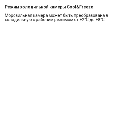
Режим холодильной камеры Cool&Freeze
Морозильная камера может быть преобразована в
холодильную с рабочим режимом от +2°C до +8°C.