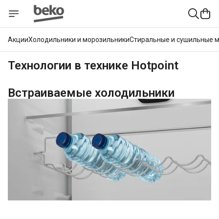
Акции
Холодильники и морозильники
Стиральные и сушильные 
Технологии в технике Hotpoint
Встраиваемые холодильники