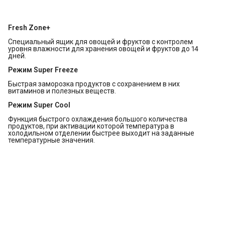
Fresh Zone+
Специальный ящик для овощей и фруктов с контролем
уровня влажности для хранения овощей и фруктов до 14
дней.
Режим Super Freeze
Быстрая заморозка продуктов с сохранением в них
витаминов и полезных веществ.
Режим Super Cool
Функция быстрого охлаждения большого количества
продуктов, при активации которой температура в
холодильном отделении быстрее выходит на заданные
температурные значения.