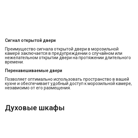
Сигнал открытой двери
Преимущество сигнала открытой двери в морозильной
камере заключается в предупреждении о случайном или
нежелательном открытии двери на протяжении длительного
времени.
Перенавешиваемые двери
Позволяет оптимально использовать пространство в вашей
кухне и обеспечивает удобный доступ к морозильной камере,
независимо от его размещения.
Духовые шкафы