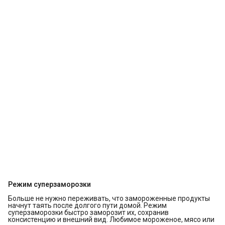
Режим суперзаморозки
Больше не нужно переживать, что замороженные продукты
начнут таять после долгого пути домой. Режим
суперзаморозки быстро заморозит их, сохранив
консистенцию и внешний вид. Любимое мороженое, мясо или