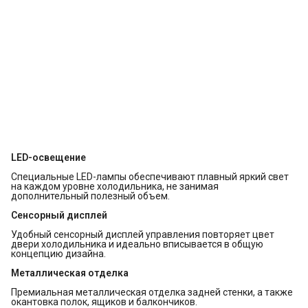
LED-освещение
Специальные LED-лампы обеспечивают плавный яркий свет
на каждом уровне холодильника, не занимая
дополнительный полезный объем.
Сенсорный дисплей
Удобный сенсорный дисплей управления повторяет цвет
двери холодильника и идеально вписывается в общую
концепцию дизайна.
Металлическая отделка
Премиальная металлическая отделка задней стенки, а также
окантовка полок, ящиков и балкончиков.