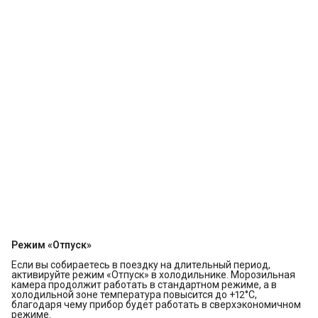
Режим «Отпуск»
Если вы собираетесь в поездку на длительный период,
активируйте режим «Отпуск» в холодильнике. Морозильная
камера продолжит работать в стандартном режиме, а в
холодильной зоне температура повысится до +12°С,
благодаря чему прибор будет работать в сверхэкономичном
режиме.