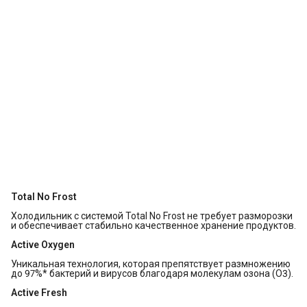
Total No Frost
Холодильник с системой Total No Frost не требует разморозки
и обеспечивает стабильно качественное хранение продуктов.
Active Oxygen
Уникальная технология, которая препятствует размножению
до 97%* бактерий и вирусов благодаря молекулам озона (O3).
Active Fresh