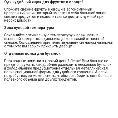
Один удобный ящик для фруктов и овощей
Сложите свежие фрукты и овощи в эргономичный
прозрачный ящик, который вместит в себя большой запас
свежих продуктов и позволит легко достать нужный при
необходимости.
Зона нулевой температуры
Сохраняйте оптимальную температуру и влажность в
основной камере холодильника даже в самой отчаянной
спешке. Холодильник приятным звуковым сигналом напомнит
о том, что вы забыли прикрыть дверцу
Отдельная полка для бутылок
Прохладные напитки в жаркий день? Легко! Вам больше не
придется думать, как удобнее разложить несколько бутылок:
в холодильнике предусмотрена отдельная металлическая
полка специальной формы для удобного хранения. А если
потребуется, ее можно снять, чтобы освободить еще больше
полезного объема для других продуктов.