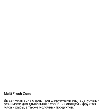
Multi Fresh Zone
Выдвижная зона с тремя регулируемыми температурными
режимами для длительного хранения овощей и фруктов,
мяса и рыбы, а также молочных продуктов.