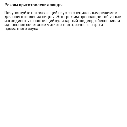
Режим приготовления пиццы
Почувствуйте потрясающий вкус со специальным режимом
для приготовления пиццы. Этот режим превращает обычные
ингредиенты в настоящий кулинарный шедевр, обеспечивая
идеальное сочетание мягкого теста, сочного сыра и
ароматного соуса.