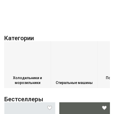
Категории
Холодильники и
Пос
морозильники
Стиральные машины
Бестселлеры