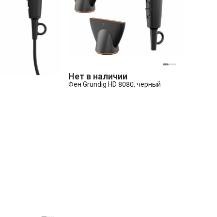
Нет в наличии
Фен Grundig HD 8080, черный