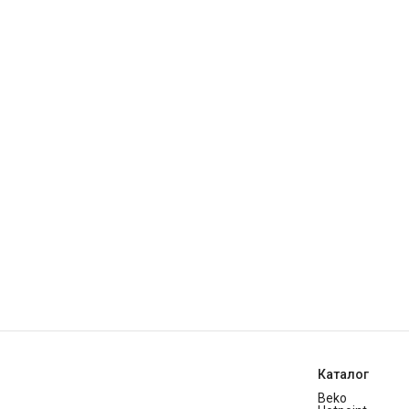
Каталог
Beko