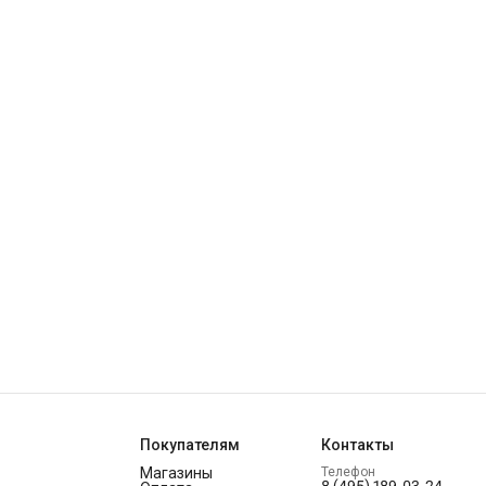
Покупателям
Контакты
Магазины
Телефон