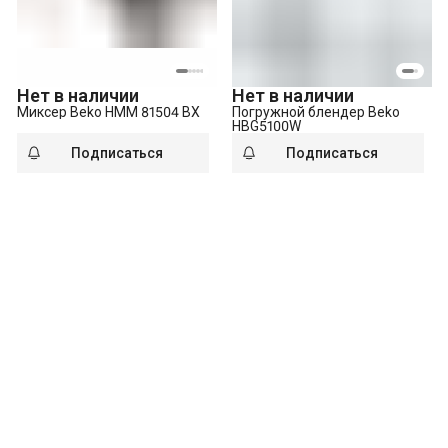
Нет в наличии
Нет в наличии
Миксер Beko HMM 81504 BX
Погружной блендер Beko
HBG5100W
Подписаться
Подписаться