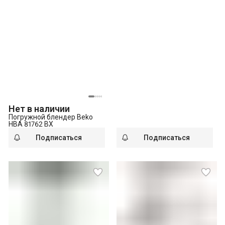
Нет в наличии
Погружной блендер Beko
HBA 81762 BX
Подписаться
Подписаться