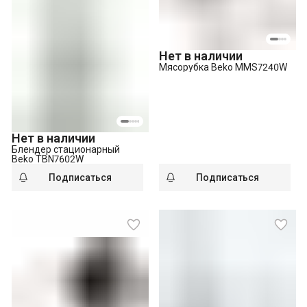
Нет в наличии
Мясорубка Beko MMS7240W
Нет в наличии
Блендер стационарный
Beko TBN7602W
Подписаться
Подписаться