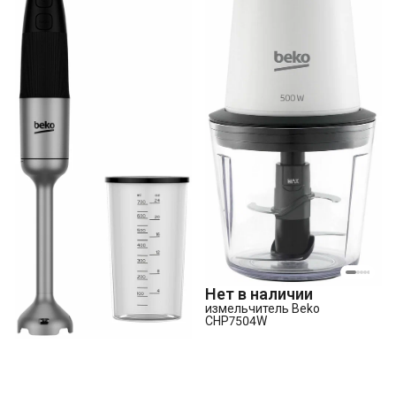
Нет в наличии
измельчитель Beko
CHP7504W