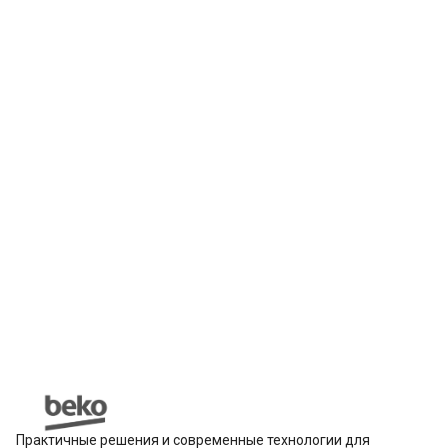
Практичные решения и современные технологии для