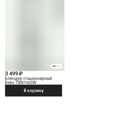
3 499 ₽
Блендер стационарный
Beko TBN7400W
В корзину