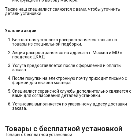
инструкцией по вызову мастера.
Также наш специалист свяжется с вами, чтобы уточнить
детали установки.
Условия акции
Бесплатная установка распространяется только на
товары из специальной подборки.
Акция распространяется на адреса в г. Москва и МО в
пределах ЦКАД
Услуга предоставляется после оформления и оплаты
заказа.
После покупки на электронную почту приходит письмо с
формой для вызова мастера.
Специалист сервисной службы дополнительно свяжется с
вами для согласования деталей установки.
Установка выполняется по указанному адресу доставки
заказа.
Товары с бесплатной установкой
Товары с бесплатной установкой