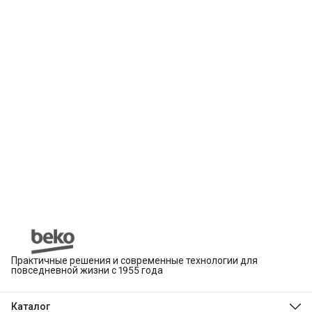
Практичные решения и современные технологии для
повседневной жизни с 1955 года
Каталог