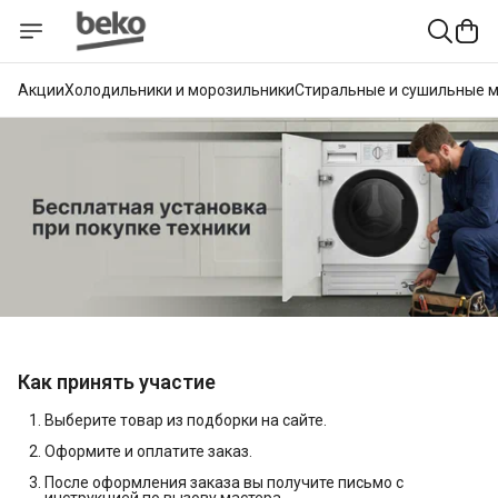
Акции
Холодильники и морозильники
Стиральные и сушильные 
Как принять участие
Выберите товар из подборки на сайте.
Оформите и оплатите заказ.
После оформления заказа вы получите письмо с