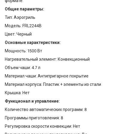
формате.
Общие параметры:
Тип: Аэрогриль
Модель: FRL2244B
Цвет: Черный
Основные характеристики:
Мощность: 1500 Вт
Нагревательный элемент: Конвекционный
Объем чаши: 4.7 л
Материал чаши: Антипригарное покрытие
Материал корпуса: Пластик + элементы из стали
Крышка: Нет
Функционал и управление:
Количество автоматических программ: 8
Программы приготовления: 8
Регулировка скорости конвекции: Нет