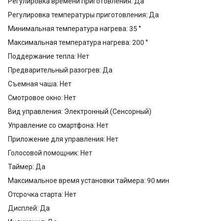
Регулировка времени приготовления: Да
Регулировка температуры приготовления: Да
Минимальная температура нагрева: 35 °
Максимальная температура нагрева: 200 °
Поддержание тепла: Нет
Предварительный разогрев: Да
Съемная чаша: Нет
Смотровое окно: Нет
Вид управления: Электронный (Сенсорный)
Управление со смартфона: Нет
Приложение для управления: Нет
Голосовой помощник: Нет
Таймер: Да
Максимальное время установки таймера: 90 мин
Отсрочка старта: Нет
Дисплей: Да