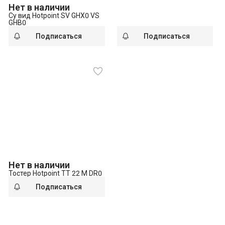
Нет в наличии
Су вид Hotpoint SV GHX0 VS
GHB0
Подписаться
Подписаться
Нет в наличии
Тостер Hotpoint TT 22 M DR0
Подписаться