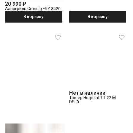
20 990 ₽
Аэрогриль Grundig FRY 8420
В корзину
В корзину
Нет в наличии
Тостер Hotpoint TT 22 M
DSL0