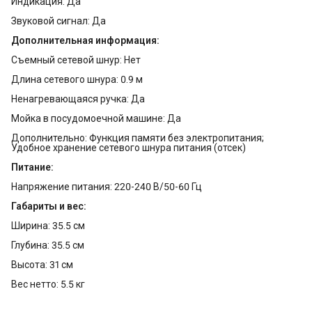
Индикация: Да
Звуковой сигнал: Да
Дополнительная информация:
Съемный сетевой шнур: Нет
Длина сетевого шнура: 0.9 м
Ненагревающаяся ручка: Да
Мойка в посудомоечной машине: Да
Дополнительно: Функция памяти без электропитания;
Удобное хранение сетевого шнура питания (отсек)
Питание:
Напряжение питания: 220-240 В/50-60 Гц
Габариты и вес:
Ширина: 35.5 см
Глубина: 35.5 см
Высота: 31 см
Вес нетто: 5.5 кг