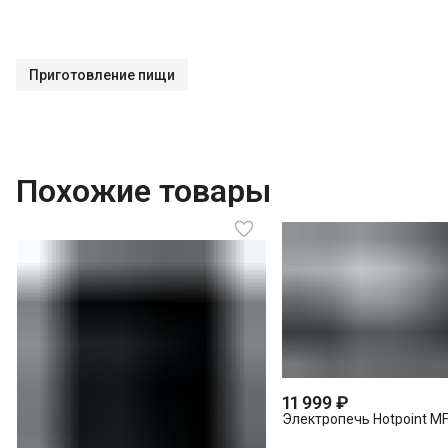
Приготовление пищи
Похожие товары
11 999 ₽
Электропечь Hotpoint MF