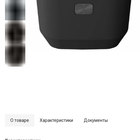
О товаре
Характеристики
Документы