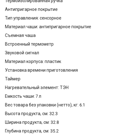
Термоизолированная ручка
Антипригарное покрытие
Тип управления: сенсорное
Материал чаши: антипригарное покрытие
Съемная чаша
Встроенный термометр
Звуковой сигнал
Материал корпуса: пластик
Установка времени приготовления
Таймер
Нагревательный элемент: ТЭН
Емкость чаши: 7 л
Вес товара без упаковки (нетто), кг: 6.1
Высота продукта, см: 32.3
Ширина продукта, см: 32.8
Глубина продукта, см: 35.2