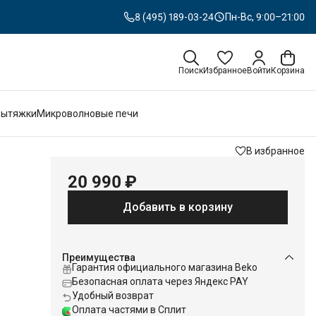
8 (495) 189-03-24
Пн-Вс, 9:00–21:00
Поиск
Избранное
Войти
Корзина
Вытяжки
Микроволновые печи
В избранное
20 990 ₽
Добавить в корзину
Преимущества
Гарантия официального магазина Beko
Безопасная оплата через Яндекс PAY
Удобный возврат
Оплата частями в Сплит