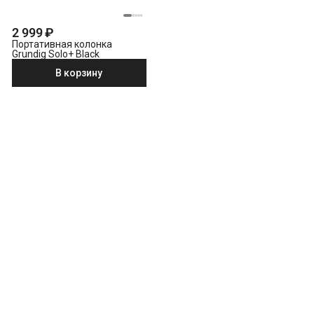
2 999 ₽
Портативная колонка
Grundig Solo+ Black
В корзину