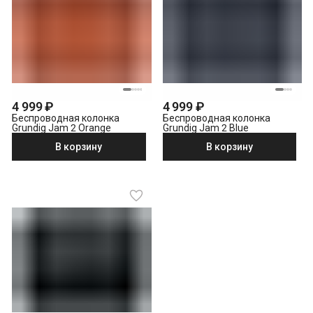
4 999 ₽
4 999 ₽
Беспроводная колонка
Беспроводная колонка
Grundig Jam 2 Orange
Grundig Jam 2 Blue
В корзину
В корзину