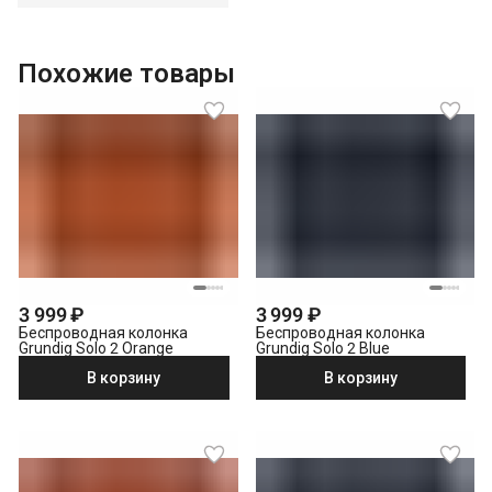
Похожие товары
3 999 ₽
3 999 ₽
Беспроводная колонка
Беспроводная колонка
Grundig Solo 2 Orange
Grundig Solo 2 Blue
В корзину
В корзину