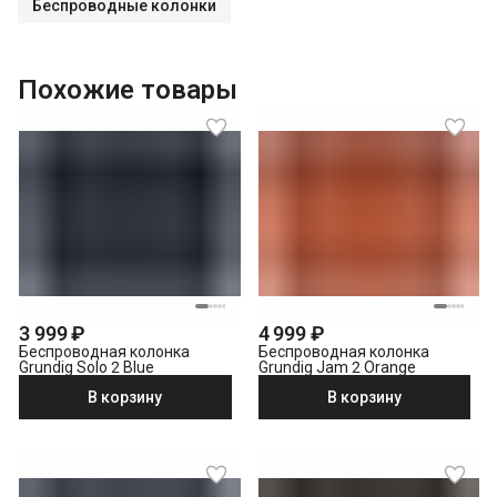
Беспроводные колонки
Похожие товары
3 999 ₽
4 999 ₽
Беспроводная колонка
Беспроводная колонка
Grundig Solo 2 Blue
Grundig Jam 2 Orange
В корзину
В корзину