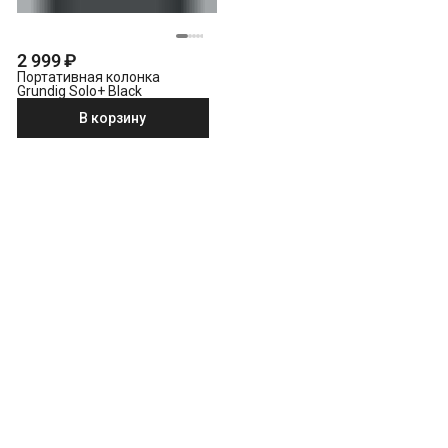
2 999 ₽
Портативная колонка
Grundig Solo+ Black
В корзину