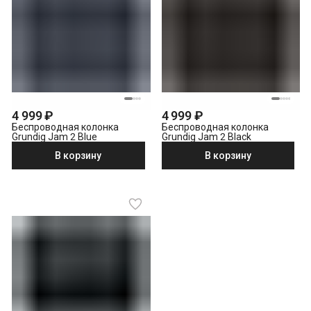
4 999 ₽
4 999 ₽
Беспроводная колонка
Беспроводная колонка
Grundig Jam 2 Blue
Grundig Jam 2 Black
В корзину
В корзину