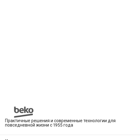
Практичные решения и современные технологии для
повседневной жизни с 1955 года