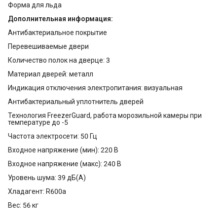
Форма для льда
Дополнительная информация:
Антибактериальное покрытие
Перевешиваемые двери
Количество полок на дверце: 3
Материал дверей: металл
Индикация отключения электропитания: визуальная
Антибактериальный уплотнитель дверей
Технология FreezerGuard, работа морозильной камеры при
температуре до -5
Частота электросети: 50 Гц
Входное напряжение (мин): 220 В
Входное напряжение (макс): 240 В
Уровень шума: 39 дБ(А)
Хладагент: R600a
Вес: 56 кг