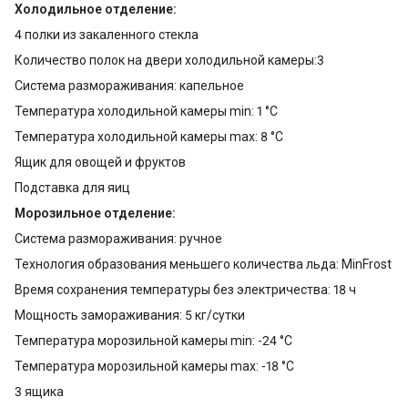
Холодильное отделение:
4 полки из закаленного стекла
Количество полок на двери холодильной камеры:3
Система размораживания: капельное
Температура холодильной камеры min: 1 °С
Температура холодильной камеры max: 8 °С
Ящик для овощей и фруктов
Подставка для яиц
Морозильное отделение:
Система размораживания: ручное
Технология образования меньшего количества льда: MinFrost
Время сохранения температуры без электричества: 18 ч
Мощность замораживания: 5 кг/сутки
Температура морозильной камеры min: -24 °С
Температура морозильной камеры max: -18 °С
3 ящика