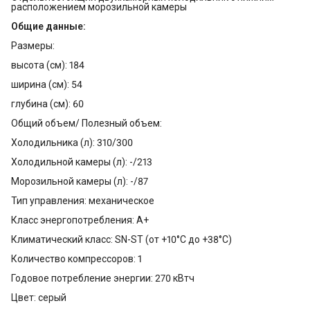
расположением морозильной камеры
Общие данные:
Размеры:
высота (см): 184
ширина (см): 54
глубина (см): 60
Общий объем/ Полезный объем:
Холодильника (л): 310/300
Холодильной камеры (л): -/213
Морозильной камеры (л): -/87
Тип управления: механическое
Класс энергопотребления: A+
Климатический класс: SN-ST (от +10°С до +38°С)
Количество компрессоров: 1
Годовое потребление энергии: 270 кВтч
Цвет: серый