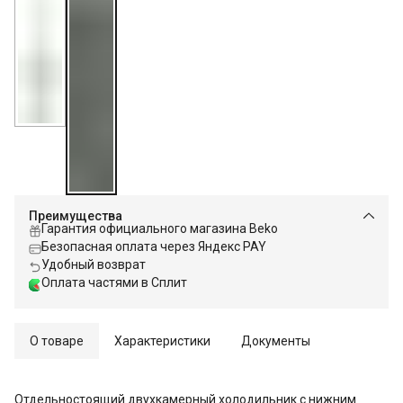
Преимущества
Гарантия официального магазина Beko
Безопасная оплата через Яндекс PAY
Удобный возврат
Оплата частями в Сплит
О товаре
Характеристики
Документы
Отдельностоящий двухкамерный холодильник с нижним