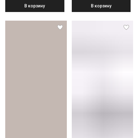
В корзину
В корзину