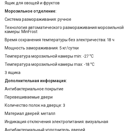
Ящик для овощей и фруктов
Морозильное отделение:
Система размораживания: ручное
Технология автоматического размораживания морозильной
камеры: MinFrost
Время сохранения температуры без электричества: 18 ч
Мощность замораживания: 5 кг/сутки
Температура морозильной камеры min: -27 °С
Температура морозильной камеры max: -18 °С
3 ящика
Дополнительная информация:
Антибактериальное покрытие
Перевешиваемые двери
Количество полок на дверце: 3
Материал дверей: металл
Индикация отключения электропитания: визуальная
Антибактериальный уплотнитель дверей