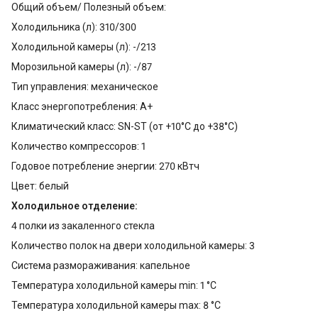
Общий объем/ Полезный объем:
Холодильника (л): 310/300
Холодильной камеры (л): -/213
Морозильной камеры (л): -/87
Тип управления: механическое
Класс энергопотребления: A+
Климатический класс: SN-ST (от +10°С до +38°С)
Количество компрессоров: 1
Годовое потребление энергии: 270 кВтч
Цвет: белый
Холодильное отделение:
4 полки из закаленного стекла
Количество полок на двери холодильной камеры: 3
Система размораживания: капельное
Температура холодильной камеры min: 1 °С
Температура холодильной камеры max: 8 °С