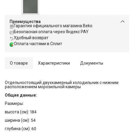
Преимущества
Гарантия официального магазина Beko
Безопасная оплата через Яндекс PAY
Удобный возврат
Оплата частями в Сплит
О товаре
Характеристики
Документы
Отдельностоящий двухкамерный холодильник с нижним
расположением морозильной камеры
Общие данные:
Размеры:
высота (см): 184
ширина (см): 54
глубина (см): 60