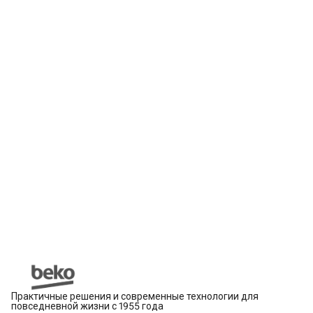
Практичные решения и современные технологии для
повседневной жизни с 1955 года