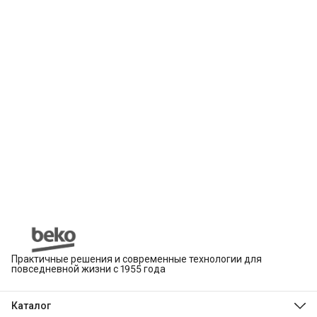
Практичные решения и современные технологии для
повседневной жизни с 1955 года
Каталог