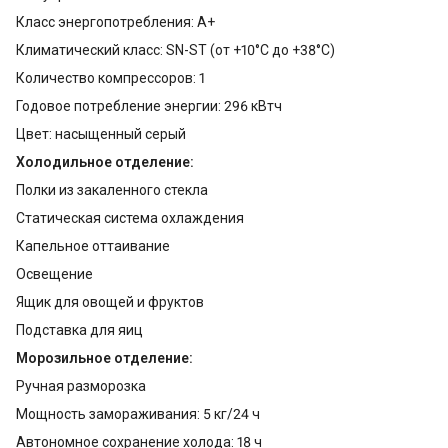
Класс энергопотребления: A+
Климатический класс: SN-ST (от +10°С до +38°С)
Количество компрессоров: 1
Годовое потребление энергии: 296 кВтч
Цвет: насыщенный серый
Холодильное отделение:
Полки из закаленного стекла
Статическая система охлаждения
Капельное оттаивание
Освещение
Ящик для овощей и фруктов
Подставка для яиц
Морозильное отделение:
Ручная разморозка
Мощность замораживания: 5 кг/24 ч
Автономное сохранение холода: 18 ч