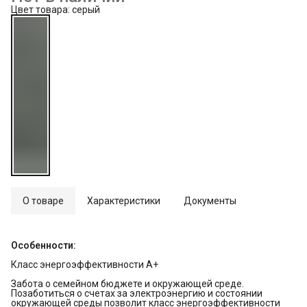
Цвет товара: серый
О товаре
Характеристики
Документы
Особенности:
Класс энергоэффективности А+
Забота о семейном бюджете и окружающей среде.
Позаботиться о счетах за электроэнергию и состоянии
окружающей среды позволит класс энергоэффективности