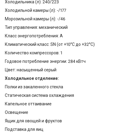
Холодильника (л): 240/223
Холодильной камеры (л): -/177
Морозильной камеры (л): -/46
Тип управления: механический
Класс энергопотребления: A
Климатический класс: SN (от +10°С до +32°С)
Количество компрессоров: 1
Годовое потребление энергии: 284 кВтч
Цвет: насыщенный серый
Холодильное отделение:
Полки из закаленного стекла
Статическая система охлаждения
Капельное оттаивание
Освещение
Ящик для овощей и фруктов
Подставка для яиц