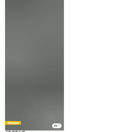
Акция