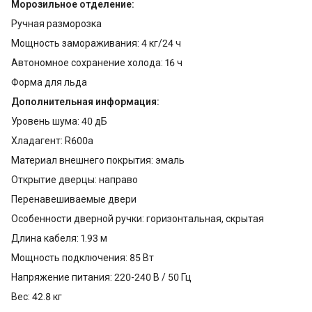
Морозильное отделение:
Ручная разморозка
Мощность замораживания: 4 кг/24 ч
Автономное сохранение холода: 16 ч
Форма для льда
Дополнительная информация:
Уровень шума: 40 дБ
Хладагент: R600a
Материал внешнего покрытия: эмаль
Открытие дверцы: направо
Перенавешиваемые двери
Особенности дверной ручки: горизонтальная, скрытая
Длина кабеля: 1.93 м
Мощность подключения: 85 Вт
Напряжение питания: 220-240 В / 50 Гц
Вес: 42.8 кг