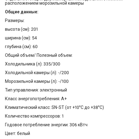
расположением морозильной камеры
Общие данные:
Размеры:
высота (см): 201
ширина (см): 54
глубина (см): 60
Общий объем/ Полезный объем:
Холодильника (л): 335/300
Холодильной камеры (л): -/200
Морозильной камеры (л): -/100
Тип управления: электронный
Класс энергопотребления: A+
Климатический класс: SN-ST (от +10°С до +38°С)
Количество компрессоров: 1
Годовое потребление энергии: 306 кВтч
Цвет: белый