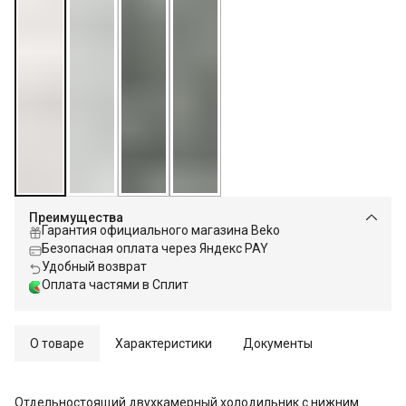
Преимущества
Гарантия официального магазина Beko
Безопасная оплата через Яндекс PAY
Удобный возврат
Оплата частями в Сплит
О товаре
Характеристики
Документы
Отдельностоящий двухкамерный холодильник с нижним