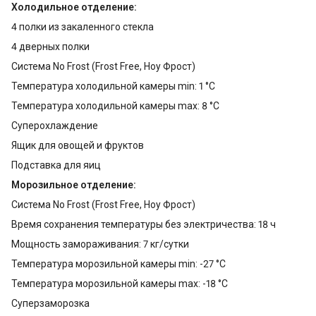
Холодильное отделение:
4 полки из закаленного стекла
4 дверных полки
Система No Frost (Frost Free, Ноу Фрост)
Температура холодильной камеры min: 1 °С
Температура холодильной камеры max: 8 °С
Суперохлаждение
Ящик для овощей и фруктов
Подставка для яиц
Морозильное отделение:
Система No Frost (Frost Free, Ноу Фрост)
Время сохранения температуры без электричества: 18 ч
Мощность замораживания: 7 кг/сутки
Температура морозильной камеры min: -27 °С
Температура морозильной камеры max: -18 °С
Суперзаморозка