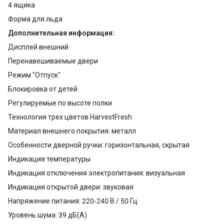
4 ящика
Форма для льда
Дополнительная информация:
Дисплей внешний
Перенавешиваемые двери
Режим "Отпуск"
Блокировка от детей
Регулируемые по высоте полки
Технология трех цветов HarvestFresh
Материал внешнего покрытия: металл
Особенности дверной ручки: горизонтальная, скрытая
Индикация температуры
Индикация отключения электропитания: визуальная
Индикация открытой двери: звуковая
Напряжение питания: 220-240 В / 50 Гц
Уровень шума: 39 дБ(А)