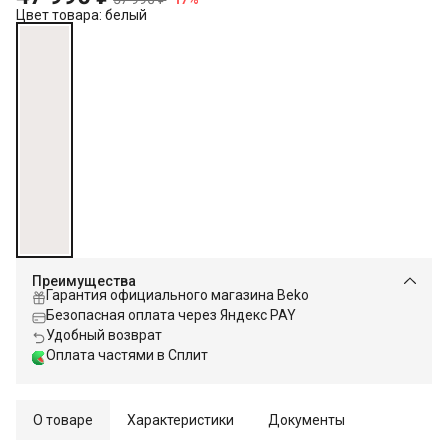
Цвет товара: белый
Преимущества
Гарантия официального магазина Beko
Безопасная оплата через Яндекс PAY
Удобный возврат
Оплата частями в Сплит
О товаре
Характеристики
Документы