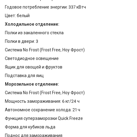
Годовое потребление энергии: 337 кВтч
Цвет: белый
Холодильное отделение:
Полки из закаленного стекла
Полки в двери: 3
Система No Frost (Frost Free, Ноу Фрост)
Светодиодное освещение
Ящик для овощей и фруктов
Подставка для яиц
Морозильное отделение:
Система No Frost (Frost Free, Ноу Фрост)
Мощность замораживания: 6 кг/24 ч
Автономное сохранение холода: 21 ч
Функция суперзаморозки Quick Freeze
Форма для кубиков льда
Поднос для замораживания