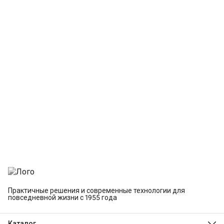
Практичные решения и современные технологии для
повседневной жизни с 1955 года
Каталог