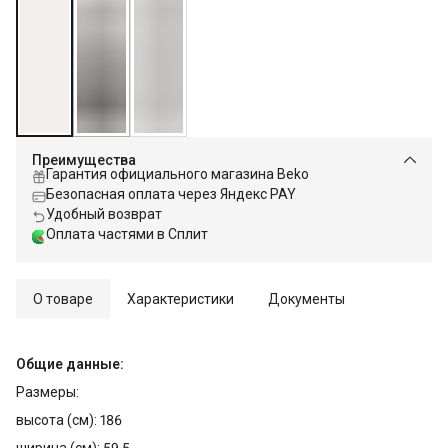
Преимущества
Гарантия официального магазина Beko
Безопасная оплата через Яндекс PAY
Удобный возврат
Оплата частями в Сплит
О товаре
Характеристики
Документы
Общие данные:
Размеры:
высота (см): 186