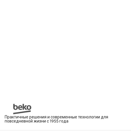
Практичные решения и современные технологии для
повседневной жизни с 1955 года