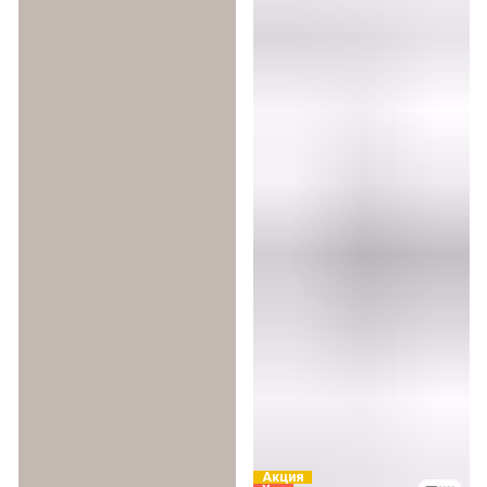
Акция