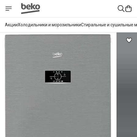
Акции
Холодильники и морозильники
Стиральные и сушильные 