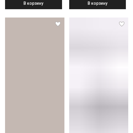
В корзину
В корзину