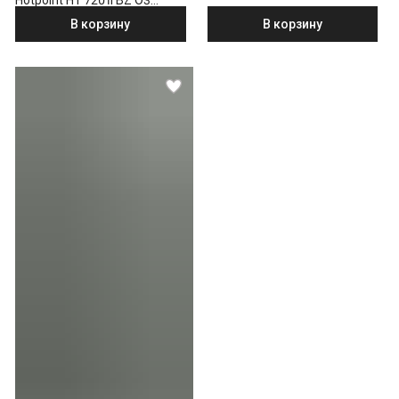
бронзовый
В корзину
В корзину