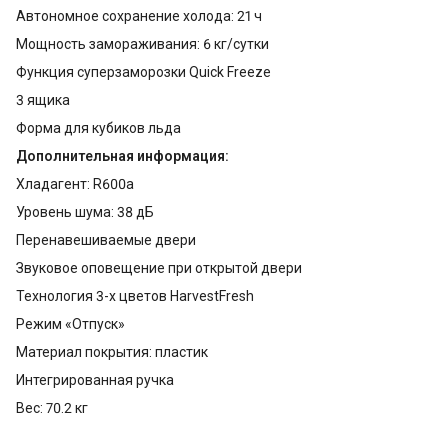
Автономное сохранение холода: 21 ч
Мощность замораживания: 6 кг/сутки
Функция суперзаморозки Quick Freeze
3 ящика
Форма для кубиков льда
Дополнительная информация:
Хладагент: R600a
Уровень шума: 38 дБ
Перенавешиваемые двери
Звуковое оповещение при открытой двери
Технология 3-х цветов HarvestFresh
Режим «Отпуск»
Материал покрытия: пластик
Интегрированная ручка
Вес: 70.2 кг