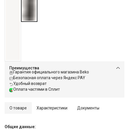
Преимущества
Гарантия официального магазина Beko
Безопасная оплата через Яндекс PAY
Удобный возврат
Оплата частями в Сплит
О товаре
Характеристики
Документы
Общие данные: