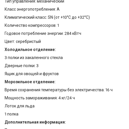
Тип управления: механический
Класс энергопотребления: A
Климатический класс: SN (от +10°С до +32°С)
Количество компрессоров: 1
Годовое потребление энергии: 284 кВтч
Цвет: серебристый
Холодильное отделение:
3 полки из закаленного стекла
Дверные полки: 3
Ящик для овощей и фруктов
Морозильное отделение:
Время сохранения температуры без электричества: 16 ч
Мощность замораживания: 4 кг/24 ч
Лоток для льда
1 полка
Дополнительная информация: