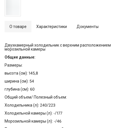
О товаре
Характеристики
Документы
Двухкамерный холодильник с верхним расположением
морозильной камеры
Общие данные:
Размеры:
высота (см): 145,8
ширина (см): 54
глубина (см): 60
Общий объем/ Полезный объем:
Холодильника (л): 240/223
Холодильной камеры (л): -/177
Морозильной камеры (л): -/46