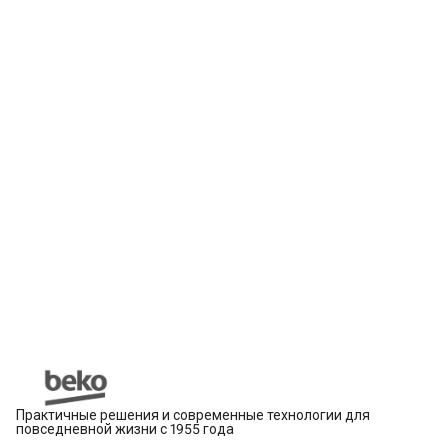
Практичные решения и современные технологии для
повседневной жизни с 1955 года