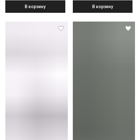
В корзину
В корзину