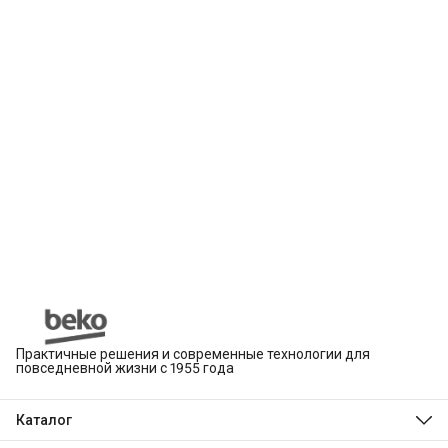
Практичные решения и современные технологии для
повседневной жизни с 1955 года
Каталог
Beko