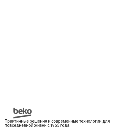
Практичные решения и современные технологии для
повседневной жизни с 1955 года