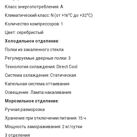
Класс энергопотребления: A
Климатический класс: N (от +16°С до +32°С)
Количество компрессоров: 1
Цвет: серебристый
Холодильное отделение:
Полки из закаленного стекла
Регулируемые дверные полки: 3
Технология охлаждения: Direct Cool
Система охлаждения: Статическая
Капельная система оттаивания
Освещение: Лампа накаливания
Морозильное отделение:
Ручная разморозка
Хранение при отключении питания: 15 ч
Мощность замораживания: 2 кг/сутки
3 отделения