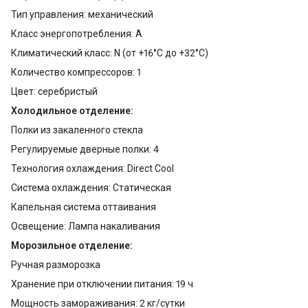
Тип управления: механический
Класс энергопотребления: A
Климатический класс: N (от +16°С до +32°С)
Количество компрессоров: 1
Цвет: серебристый
Холодильное отделение:
Полки из закаленного стекла
Регулируемые дверные полки: 4
Технология охлаждения: Direct Cool
Система охлаждения: Статическая
Капельная система оттаивания
Освещение: Лампа накаливания
Морозильное отделение:
Ручная разморозка
Хранение при отключении питания: 19 ч
Мощность замораживания: 2 кг/сутки