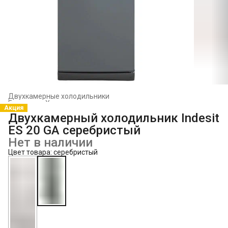
Двухкамерные холодильники
Главная
›
Холодильники и морозильники
›
Акция
Двухкамерный холодильник Indesit
ES 20 GA серебристый
Нет в наличии
Цвет товара: серебристый