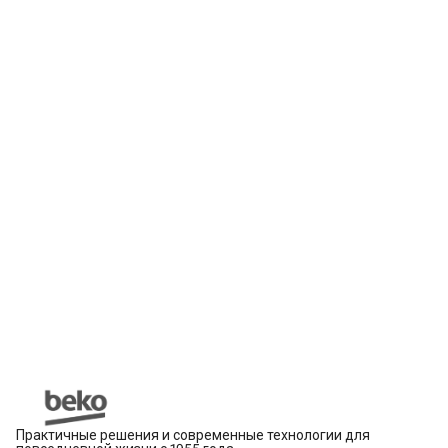
Практичные решения и современные технологии для