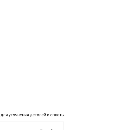
 для уточнения деталей и оплаты.