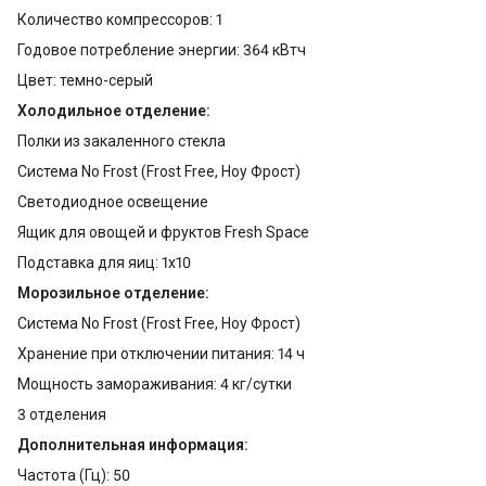
Количество компрессоров: 1
Годовое потребление энергии: 364 кВтч
Цвет: темно-серый
Холодильное отделение:
Полки из закаленного стекла
Система No Frost (Frost Free, Ноу Фрост)
Светодиодное освещение
Ящик для овощей и фруктов Fresh Space
Подставка для яиц: 1x10
Морозильное отделение:
Система No Frost (Frost Free, Ноу Фрост)
Хранение при отключении питания: 14 ч
Мощность замораживания: 4 кг/сутки
3 отделения
Дополнительная информация:
Частота (Гц): 50