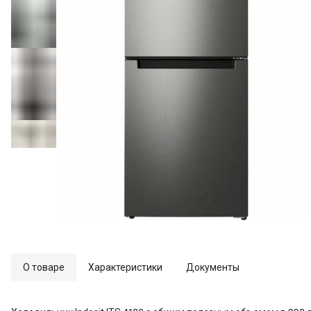
О товаре
Характеристики
Документы