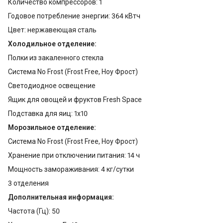
Количество компрессоров: 1
Годовое потребление энергии: 364 кВтч
Цвет: нержавеющая сталь
Холодильное отделение:
Полки из закаленного стекла
Система No Frost (Frost Free, Ноу Фрост)
Светодиодное освещение
Ящик для овощей и фруктов Fresh Space
Подставка для яиц: 1x10
Морозильное отделение:
Система No Frost (Frost Free, Ноу Фрост)
Хранение при отключении питания: 14 ч
Мощность замораживания: 4 кг/сутки
3 отделения
Дополнительная информация:
Частота (Гц): 50