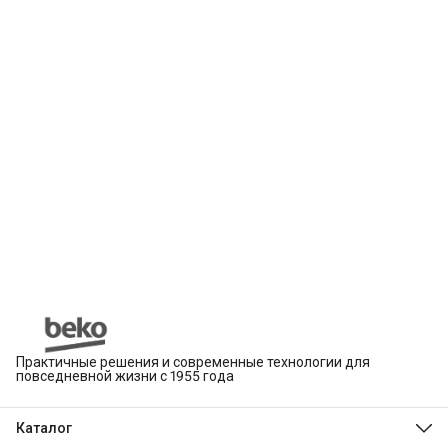
Практичные решения и современные технологии для
повседневной жизни с 1955 года
Каталог