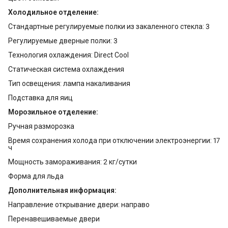
Холодильное отделение:
Стандартные регулируемые полки из закаленного стекла: 3
Регулируемые дверные полки: 3
Технология охлаждения: Direct Cool
Статическая система охлаждения
Тип освещения: лампа накаливания
Подставка для яиц
Морозильное отделение:
Ручная разморозка
Время сохранения холода при отключении электроэнергии: 17
ч
Мощность замораживания: 2 кг/сутки
Форма для льда
Дополнительная информация:
Направление открывание двери: направо
Перенавешиваемые двери