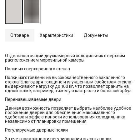
О товаре
Характеристики
Документы
Отдельностоящий двухкамерный холодильник с верхним
расположением морозильной камеры
Полки из сверхпрочного стекла
Полки изготовлены из высококачественного закаленного
стекла. Благодаря толщине и улучшенным свойствам стекла -
выдерживают нагрузку до 100 кг, что позволяет хранить на
одной полке, например, тяжелую кастрюлю и большой арбуз
Перенавешиваемые двери
Данная возможность позволяет выбрать наиболее удобное
положение дверей для обеспечения максимального
удобства и эффективности использования холодильника
независимо от планировки помещения.
Регулируемые дверные полки
За счет возможности регулирования высоты полок