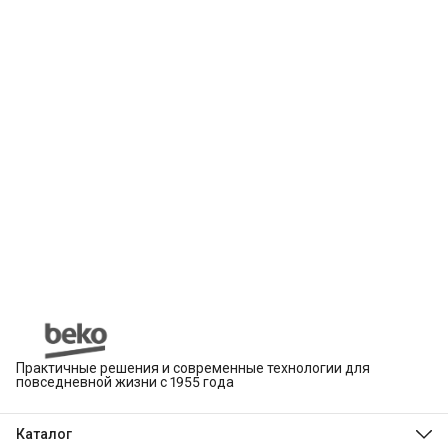
Практичные решения и современные технологии для
повседневной жизни с 1955 года
Каталог