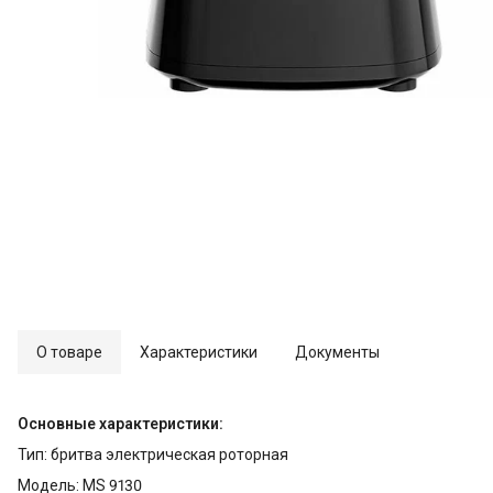
О товаре
Характеристики
Документы
Основные характеристики:
Тип: бритва электрическая роторная
Модель: MS 9130