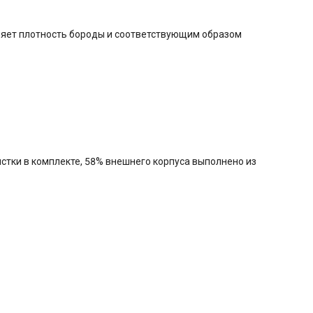
ляет плотность бороды и соответствующим образом
стки в комплекте, 58% внешнего корпуса выполнено из