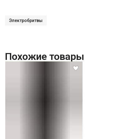
Электробритвы
Похожие товары