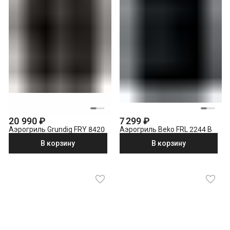
20 990 ₽
7 299 ₽
Аэрогриль Grundig FRY 8420
Аэрогриль Beko FRL 2244 B
В корзину
В корзину