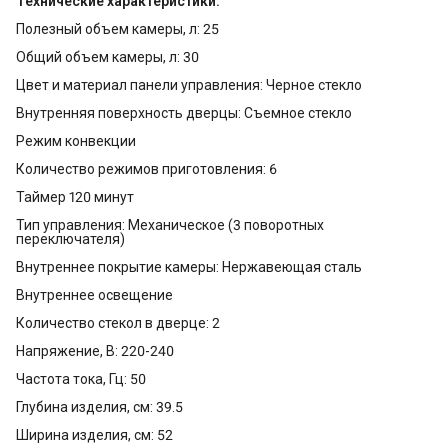
Технические характеристики:
Полезный объем камеры, л: 25
Общий объем камеры, л: 30
Цвет и материал панели управления: Черное стекло
Внутренняя поверхность дверцы: Съемное стекло
Режим конвекции
Количество режимов приготовления: 6
Таймер 120 минут
Тип управления: Механическое (3 поворотных
переключателя)
Внутреннее покрытие камеры: Нержавеющая сталь
Внутреннее освещение
Количество стекол в дверце: 2
Напряжение, В: 220-240
Частота тока, Гц: 50
Глубина изделия, см: 39.5
Ширина изделия, см: 52