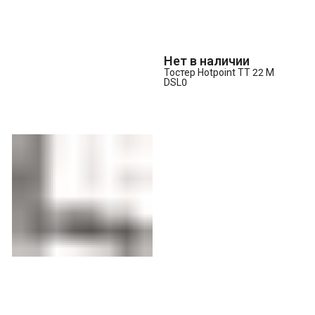
Нет в наличии
Тостер Hotpoint TT 22 M
DSL0