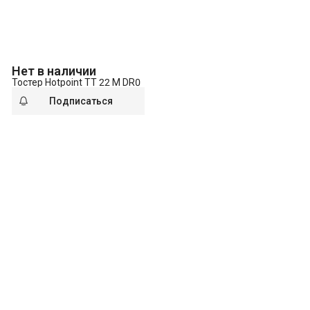
Нет в наличии
Тостер Hotpoint TT 22 M DR0
Подписаться