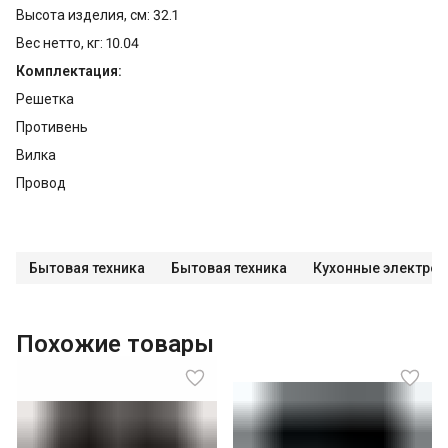
Высота изделия, см: 32.1
Вес нетто, кг: 10.04
Комплектация:
Решетка
Противень
Вилка
Провод
Бытовая техника
Бытовая техника
Кухонные электро
Похожие товары