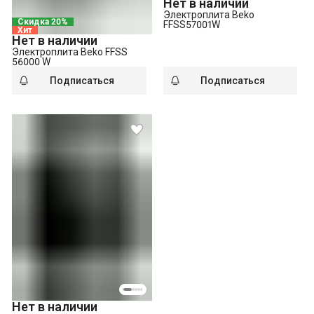
Нет в наличии
Электроплита Beko
Скидка 20%
FFSS57001W
Хит
Нет в наличии
Электроплита Beko FFSS
56000 W
Подписаться
Подписаться
Нет в наличии