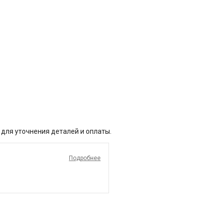
 для уточнения деталей и оплаты.
Подробнее