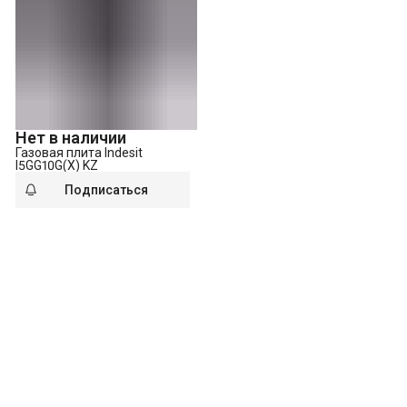
Нет в наличии
Газовая плита Indesit
I5GG10G(X) KZ
Подписаться