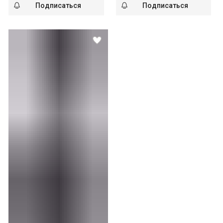
Подписаться
Подписаться