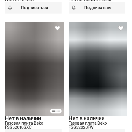
нержавеющая сталь
Подписаться
Подписаться
Нет в наличии
Нет в наличии
Газовая плита Beko
Газовая плита Beko
FSG52010GXC
FSG52020FW