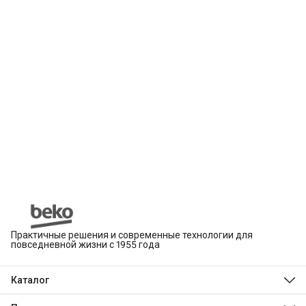
Практичные решения и современные технологии для
повседневной жизни с 1955 года
Каталог
Beko