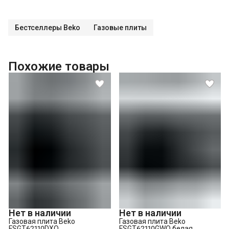
Бестселлеры Beko
Газовые плиты
Похожие товары
Нет в наличии
Нет в наличии
Газовая плита Beko
Газовая плита Beko
FSGT62110DXO
FSGT62110GWO белая