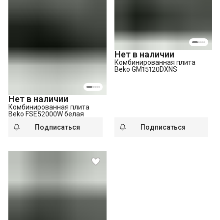
Нет в наличии
Комбинированная плита
Beko GM15120DXNS
Нет в наличии
Комбинированная плита
Beko FSE52000W белая
Подписаться
Подписаться