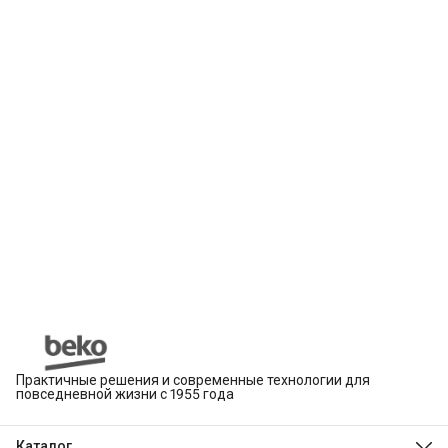
Практичные решения и современные технологии для
повседневной жизни с 1955 года
Каталог