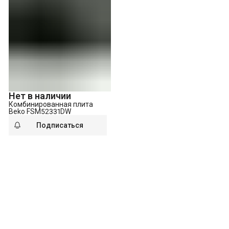
Нет в наличии
Комбинированная плита
Beko FSM52331DW
Подписаться