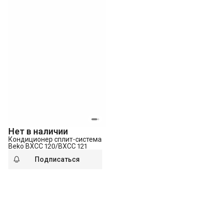
Нет в наличии
Кондиционер сплит-система
Beko BXCC 120/BXCC 121
Подписаться