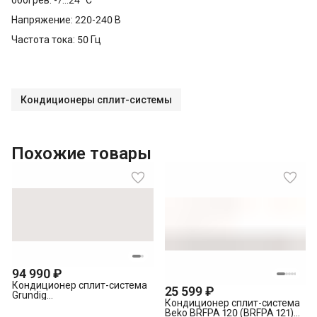
Напряжение: 220-240 В
Частота тока: 50 Гц
Кондиционеры сплит-системы
Похожие товары
94 990 ₽
Кондиционер сплит-система
25 599 ₽
Grundig
Кондиционер сплит-система
GRVPO240/GRVPO241
Beko BRFPA 120 (BRFPA 121)