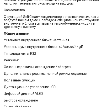
наполнит теплым потоком воздуха ваш дом.
Самоочистка
С функцией SelfClean+ кондиционер остается чистым, как и
воздух в вашем доме. Благодаря специальной конструкции
внутреннего блока вся пыль из теплообменника уходит в
дренажную систему.
Общие данные:
Установка внутреннего блока: настенная
Уровень шума внутреннего блока: 42/40/38/36 дБ
Тип хладагента: R32
Режимы:
Основные режимы: охлаждение / обогрев
Дополнительные режимы: ночной режим, осушение
Полезные функции:
Дистанционное управление LCD
Цифровой дисплей VLED
Быстрое охлаждение
Быстрый обогрев