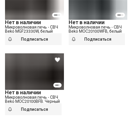
Нет в наличии
Нет в наличии
Микроволновая печь - СВЧ
Микроволновая печь - СВЧ
Beko MGF23330W, белый
Beko MOC20100WFB, белый
Подписаться
Подписаться
Нет в наличии
Микроволновая печь - СВЧ
Beko MOC20100BFB. Черный
Подписаться