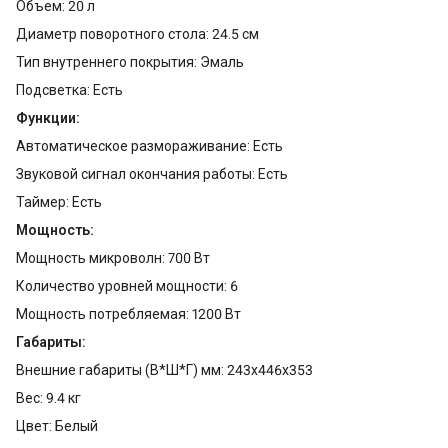
Объем: 20 л
Диаметр поворотного стола: 24.5 см
Тип внутреннего покрытия: Эмаль
Подсветка: Есть
Функции:
Автоматическое размораживание: Есть
Звуковой сигнал окончания работы: Есть
Таймер: Есть
Мощность:
Мощность микроволн: 700 Вт
Количество уровней мощности: 6
Мощность потребляемая: 1200 Вт
Габариты:
Внешние габариты (В*Ш*Г) мм: 243х446х353
Вес: 9.4 кг
Цвет: Белый