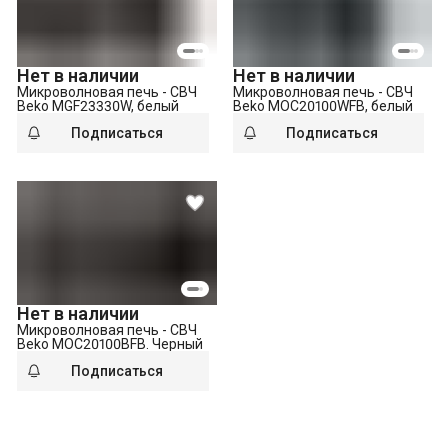
Нет в наличии
Нет в наличии
Микроволновая печь - СВЧ
Микроволновая печь - СВЧ
Beko MGF23330W, белый
Beko MOC20100WFB, белый
Подписаться
Подписаться
Нет в наличии
Микроволновая печь - СВЧ
Beko MOC20100BFB. Черный
Подписаться