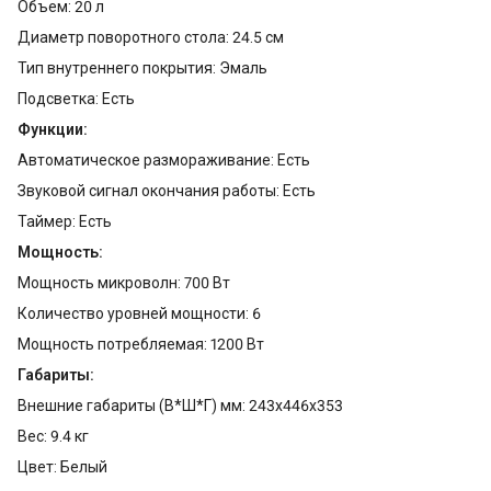
Объем: 20 л
Диаметр поворотного стола: 24.5 см
Тип внутреннего покрытия: Эмаль
Подсветка: Есть
Функции:
Автоматическое размораживание: Есть
Звуковой сигнал окончания работы: Есть
Таймер: Есть
Мощность:
Мощность микроволн: 700 Вт
Количество уровней мощности: 6
Мощность потребляемая: 1200 Вт
Габариты:
Внешние габариты (В*Ш*Г) мм: 243х446х353
Вес: 9.4 кг
Цвет: Белый