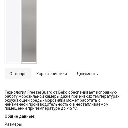
О товаре
Характеристики
Документы
Технология FreezerGuard от Beko обеспечивает исправную
работу морозильной камеры даже при низких температурах
окружающей среды- морозилка может работать с
неизменной производительностью в неотапливаемом
помещении при температуре до -15 °С.
Общие данные:
Размеры: