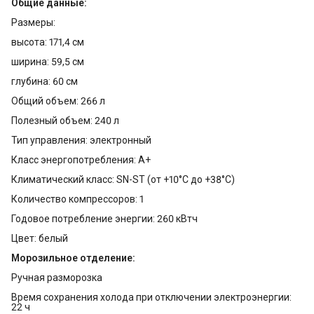
Общие данные:
Размеры:
высота: 171,4 см
ширина: 59,5 см
глубина: 60 см
Общий объем: 266 л
Полезный объем: 240 л
Тип управления: электронный
Класс энергопотребления: A+
Климатический класс: SN-ST (от +10°С до +38°С)
Количество компрессоров: 1
Годовое потребление энергии: 260 кВтч
Цвет: белый
Морозильное отделение:
Ручная разморозка
Время сохранения холода при отключении электроэнергии:
22 ч