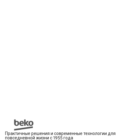
Практичные решения и современные технологии для
повседневной жизни с 1955 года