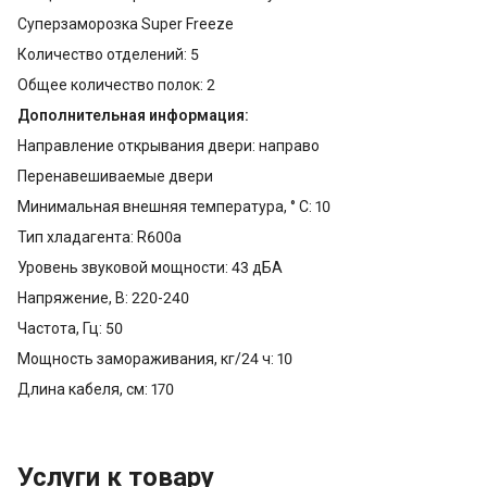
Суперзаморозка Super Freeze
Количество отделений: 5
Общее количество полок: 2
Дополнительная информация:
Направление открывания двери: направо
Перенавешиваемые двери
Минимальная внешняя температура, ° С: 10
Тип хладагента: R600a
Уровень звуковой мощности: 43 дБА
Напряжение, В: 220-240
Частота, Гц: 50
Мощность замораживания, кг/24 ч: 10
Длина кабеля, см: 170
Услуги к товару