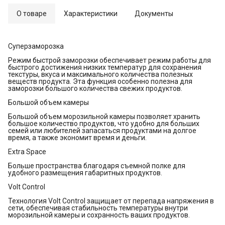
О товаре
Характеристики
Документы
Суперзаморозка
Режим быстрой заморозки обеспечивает режим работы для
быстрого достижения низких температур для сохранения
текстуры, вкуса и максимального количества полезных
веществ продукта. Эта функция особенно полезна для
заморозки большого количества свежих продуктов.
Большой объем камеры
Большой объем морозильной камеры позволяет хранить
большое количество продуктов, что удобно для больших
семей или любителей запасаться продуктами на долгое
время, а также экономит время и деньги.
Extra Space
Больше пространства благодаря съемной полке для
удобного размещения габаритных продуктов.
Volt Control
Технология Volt Control защищает от перепада напряжения в
сети, обеспечивая стабильность температуры внутри
морозильной камеры и сохранность ваших продуктов.