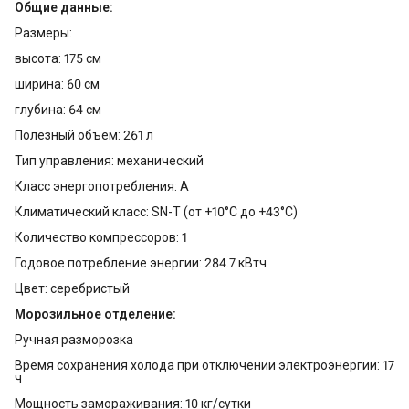
Общие данные:
Размеры:
высота: 175 см
ширина: 60 см
глубина: 64 см
Полезный объем: 261 л
Тип управления: механический
Класс энергопотребления: A
Климатический класс: SN-T (от +10°С до +43°С)
Количество компрессоров: 1
Годовое потребление энергии: 284.7 кВтч
Цвет: серебристый
Морозильное отделение:
Ручная разморозка
Время сохранения холода при отключении электроэнергии: 17
ч
Мощность замораживания: 10 кг/сутки