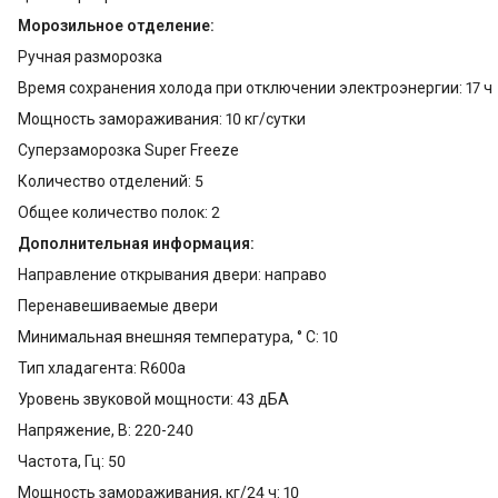
Морозильное отделение:
Ручная разморозка
Время сохранения холода при отключении электроэнергии: 17 ч
Мощность замораживания: 10 кг/сутки
Суперзаморозка Super Freeze
Количество отделений: 5
Общее количество полок: 2
Дополнительная информация:
Направление открывания двери: направо
Перенавешиваемые двери
Минимальная внешняя температура, ° С: 10
Тип хладагента: R600a
Уровень звуковой мощности: 43 дБА
Напряжение, В: 220-240
Частота, Гц: 50
Мощность замораживания, кг/24 ч: 10