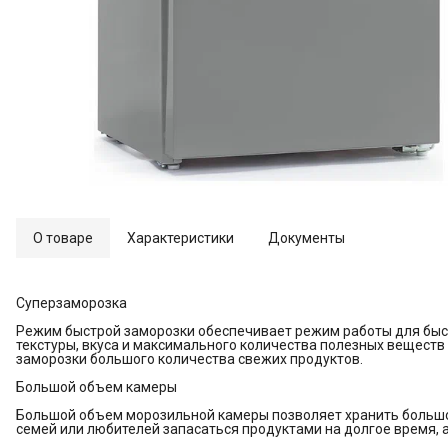
О товаре
Характеристики
Документы
Суперзаморозка
Режим быстрой заморозки обеспечивает режим работы для быс
текстуры, вкуса и максимального количества полезных веществ
заморозки большого количества свежих продуктов.
Большой объем камеры
Большой объем морозильной камеры позволяет хранить большое
семей или любителей запасаться продуктами на долгое время, а