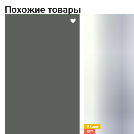
Похожие товары
Акция
Хит