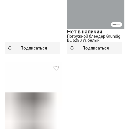
Нет в наличии
Погружной блендер Grundig
BL 6280 W, белый
Подписаться
Подписаться