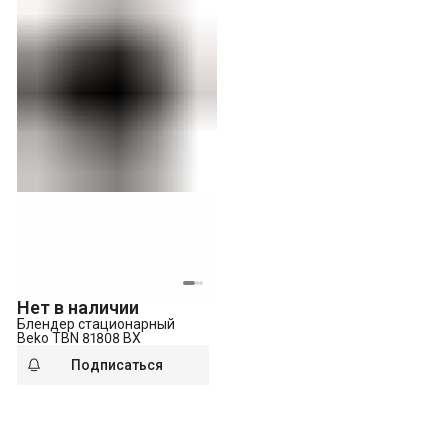
Нет в наличии
Блендер стационарный
Beko TBN 81808 BX
Подписаться