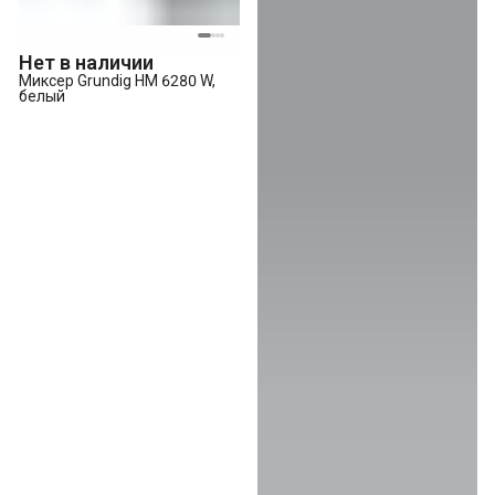
Нет в наличии
Миксер Grundig HM 6280 W,
белый