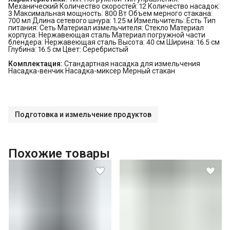
Механический Количество скоростей: 12 Количество насадок:
3 Максимальная мощность: 800 Вт Объем мерного стакана:
700 мл Длина сетевого шнура: 1.25 м Измельчитель: Есть Тип
питания: Сеть Материал измельчителя: Стекло Материал
корпуса: Нержавеющая сталь Материал погружной части
блендера: Нержавеющая сталь Высота: 40 см Ширина: 16.5 см
Глубина: 16.5 см Цвет: Серебристый
Комплектация:
Стандартная насадка для измельчения
Насадка-венчик Насадка-миксер Мерный стакан
Подготовка и измельчение продуктов
Похожие товары