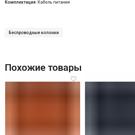
Комплектация:
Кабель питания
Беспроводные колонки
Похожие товары