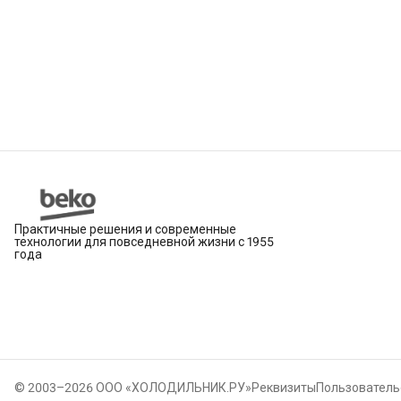
Практичные решения и современные
технологии для повседневной жизни с 1955
года
© 2003–2026 ООО «ХОЛОДИЛЬНИК.РУ»
Реквизиты
Пользователь