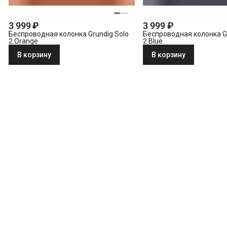
3 999 ₽
3 999 ₽
Беспроводная колонка Grundig Solo
Беспроводная колонка Gr
2 Orange
2 Blue
В корзину
В корзину