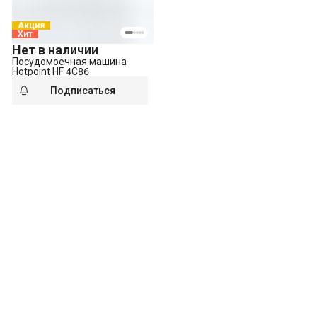
Акция
Хит
Нет в наличии
Посудомоечная машина
Hotpoint HF 4C86
Подписаться