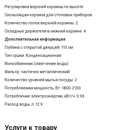
Регулировка верхней корзины по высоте
Скользящая корзина для столовых приборов
Количество полок верхней корзины: 2
Складные держатели в нижней корзине: 4
Дополнительная информация:
Глубина с открытой дверцей: 115 см
Тип сушки: Конденсационная
Ионообменник (смягчение воды)
Фильтр: частично металлический
Количество уровней мытья посуды: 2
Потребляемая мощность, Вт: 1800-2100
Потребление электроэнергии, кВт/ч: 0.93
Расход воды, л: 12.9
Услуги к товару