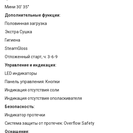
Мини 30' 35°
Дополнительные функции:
Половинная загрузка
Экстра Сушка
Гигиена
SteamGloss
Отложенный старт, ч: 3-6-9
Управление и индикация:
LED индикаторы
Панель управления: Кнопки
Индикация отсутствия соли
Индикация отсутствия ополаскивателя
Безопасность:
Индикатор протечки
Система защиты от протечек: Overflow Safety
Оснащение: