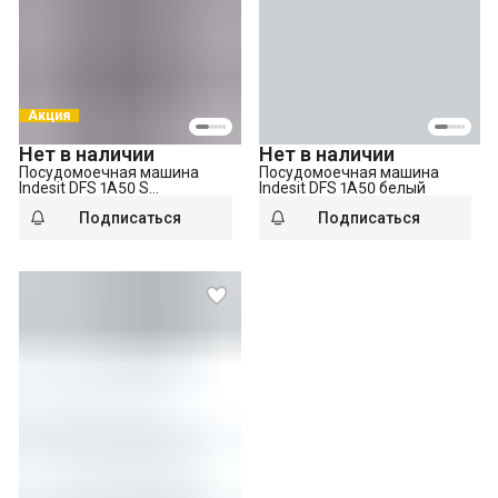
Акция
Нет в наличии
Нет в наличии
Посудомоечная машина
Посудомоечная машина
Indesit DFS 1A50 S
Indesit DFS 1A50 белый
серебристый
Подписаться
Подписаться